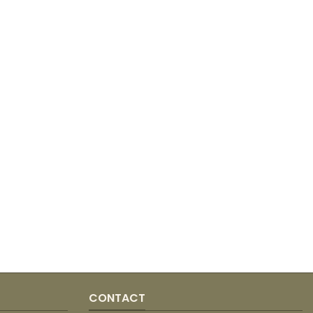
CONTACT