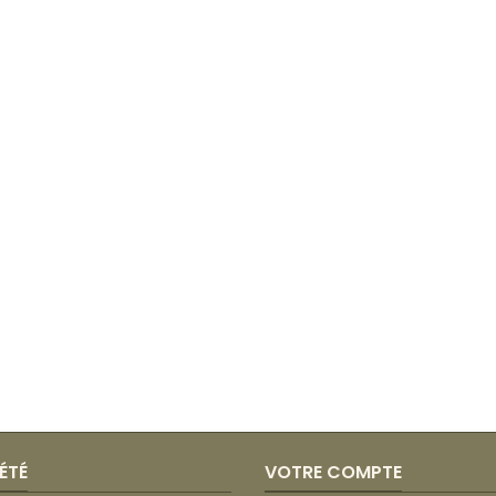
ÉTÉ
VOTRE COMPTE