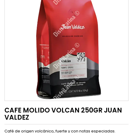
CAFE MOLIDO VOLCAN 250GR JUAN
VALDEZ
Café de origen volcánico, fuerte y con notas especiadas.