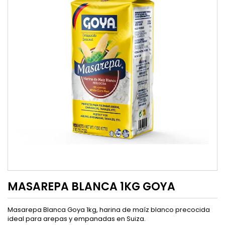
MASAREPA BLANCA 1KG GOYA
Masarepa Blanca Goya 1kg, harina de maíz blanco precocida
ideal para arepas y empanadas en Suiza.