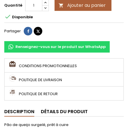
Ajouter au panier
Quantité


Disponible
Partager
Tweet
Partager
Renseignez-vous sur le produit sur WhatsApp
CONDITIONS PROMOTIONNELLES
POLITIQUE DE LIVRAISON
POLITIQUE DE RETOUR
DESCRIPTION
DÉTAILS DU PRODUIT
Pão de queijo surgelé, prêt à cuire