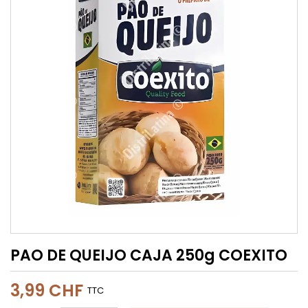
PAO DE QUEIJO CAJA 250g COEXITO
3,99 CHF
TTC