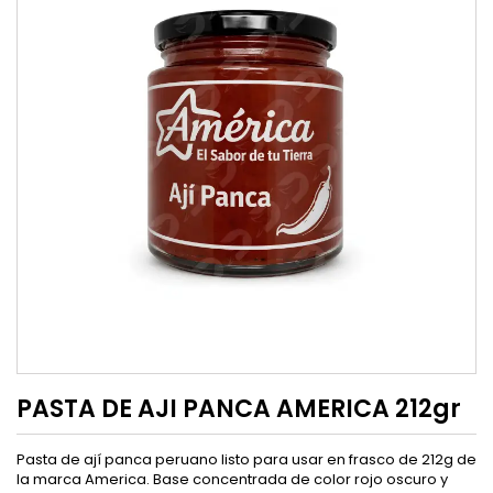
PASTA DE AJI PANCA AMERICA 212gr
Pasta de ají panca peruano listo para usar en frasco de 212g de
la marca America. Base concentrada de color rojo oscuro y