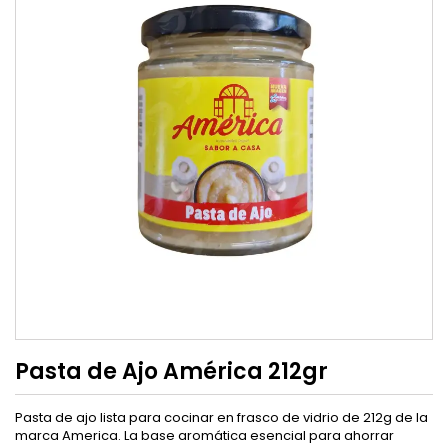
Pasta de Ajo América 212gr
Pasta de ajo lista para cocinar en frasco de vidrio de 212g de la
marca America. La base aromática esencial para ahorrar