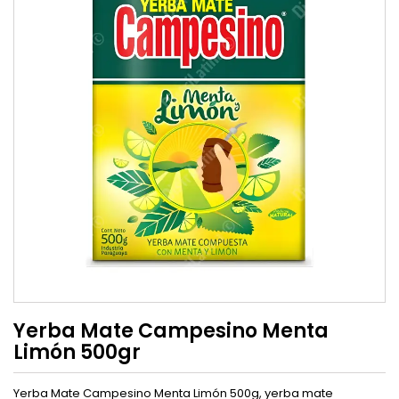
Yerba Mate Campesino Menta
Limón 500gr
Yerba Mate Campesino Menta Limón 500g, yerba mate