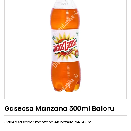
Gaseosa Manzana 500ml Baloru
Gaseosa sabor manzana en botella de 500ml.