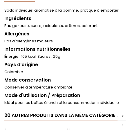
Soda individuel aromatisé à la pomme, pratique à emporter
Ingrédients
Eau gazeuse, sucre, acidulants, arômes, colorants
Allergènes
Pas d'allergènes majeurs
Informations nutritionnelles
Énergie : 105 kcal, Sucres : 25g
Pays d'origine
Colombie
Mode conservation
Conserver à température ambiante
Mode d'utilisation / Préparation
Idéal pour les boîtes à lunch et la consommation individuelle
20 AUTRES PRODUITS DANS LA MÊME CATÉGORIE :
>
<