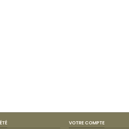
ÉTÉ
VOTRE COMPTE