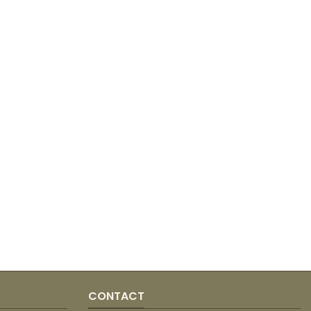
CONTACT