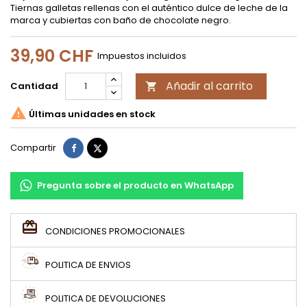
Tiernas galletas rellenas con el auténtico dulce de leche de la
marca y cubiertas con baño de chocolate negro.
39,90 CHF
Impuestos incluidos
Añadir al carrito
Cantidad


Últimas unidades en stock
Compartir
Tuitear
Compartir
Pregunta sobre el producto en WhatsApp
CONDICIONES PROMOCIONALES
POLITICA DE ENVIOS
POLITICA DE DEVOLUCIONES