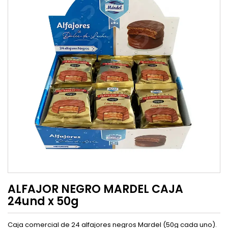
ALFAJOR NEGRO MARDEL CAJA
24und x 50g
Caja comercial de 24 alfajores negros Mardel (50g cada uno).