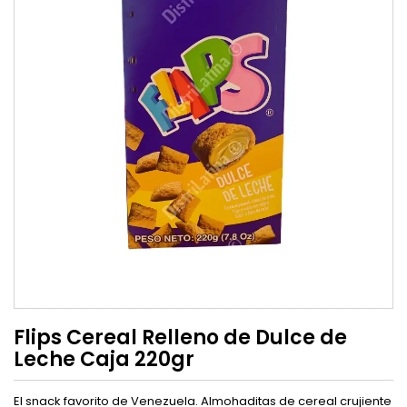
Flips Cereal Relleno de Dulce de
Leche Caja 220gr
El snack favorito de Venezuela. Almohaditas de cereal crujiente