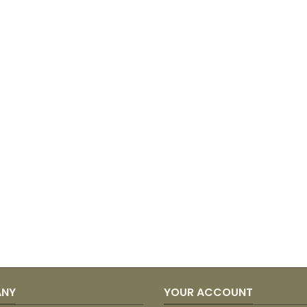
ANY
YOUR ACCOUNT