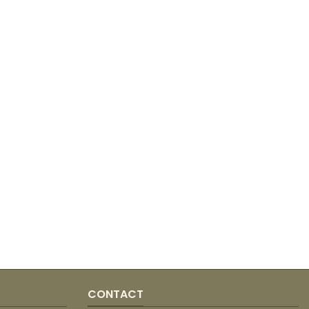
CONTACT