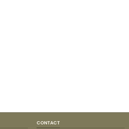
CONTACT