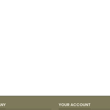
ANY
YOUR ACCOUNT