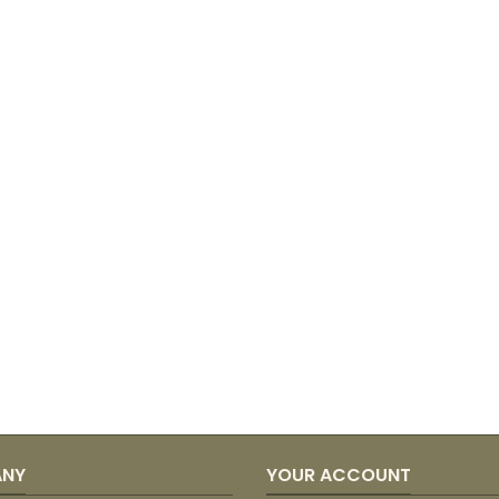
ANY
YOUR ACCOUNT