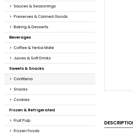
Sauces & Seasonings
Preserves & Canned Goods
Baking & Desserts
Beverages
Coffee & Yerba Mate
Juices & Soft Drinks
Sweets & Snacks
Confiteria
Snacks
Cookies
Frozen & Refrigerated
Fruit Pulp
DESCRIPTIO
Frozen Foods