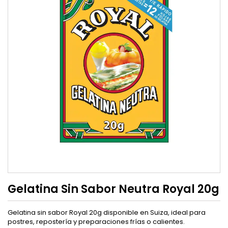
Gelatina Sin Sabor Neutra Royal 20g
Gelatina sin sabor Royal 20g disponible en Suiza, ideal para
postres, repostería y preparaciones frías o calientes.