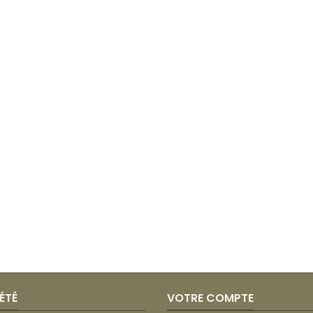
ÉTÉ
VOTRE COMPTE