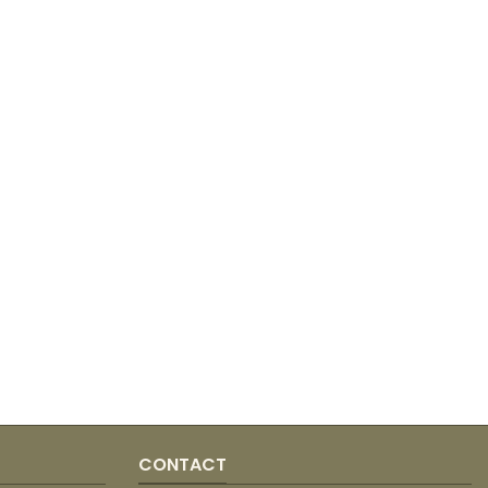
CONTACT