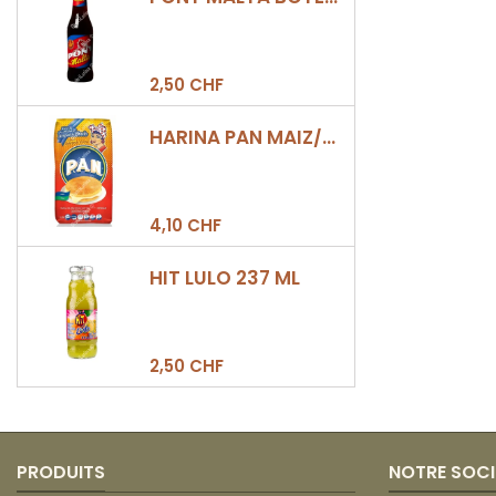
2,50 CHF
HARINA PAN MAIZ/DULCE 500GR
4,10 CHF
HIT LULO 237 ML
2,50 CHF
PRODUITS
NOTRE SOCI