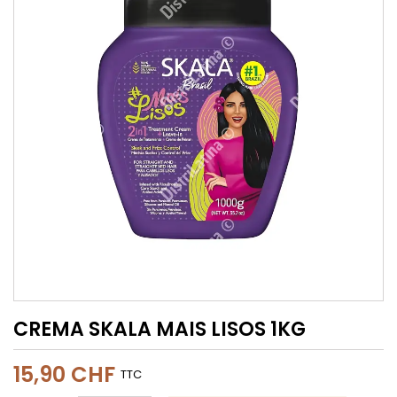
CREMA SKALA MAIS LISOS 1KG
15,90 CHF
TTC