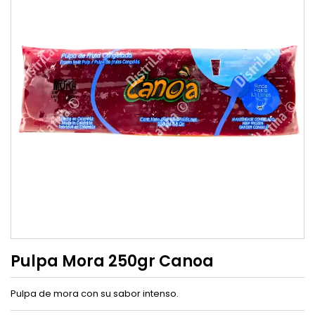
Pulpa Mora 250gr Canoa
Pulpa de mora con su sabor intenso.