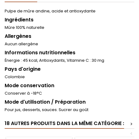
Pulpe de mûre andine, acide et antioxydante
Ingrédients
Mûre 100% naturelle
Allergènes
Aucun allergène
Informations nutritionnelles
Énergie : 45 kcal, Antioxydants, Vitamine C : 30 mg
Pays d'origine
Colombie
Mode conservation
Conserver à -18°C
Mode d'utilisation / Préparation
Pour jus, desserts, sauces. Sucrer au goût
18 AUTRES PRODUITS DANS LA MÊME CATÉGORIE :
>
<