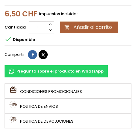
6,50 CHF
Impuestos incluidos
Añadir al carrito
Cantidad


Disponible
Compartir
Tuitear
Compartir
Pregunta sobre el producto en WhatsApp
CONDICIONES PROMOCIONALES
POLITICA DE ENVIOS
POLITICA DE DEVOLUCIONES