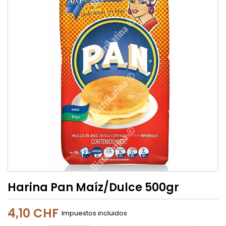
Harina Pan Maíz/Dulce 500gr
4,10 CHF
Impuestos incluidos