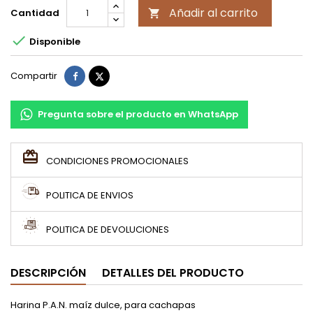
Añadir al carrito
Cantidad


Disponible
Compartir
Tuitear
Compartir
Pregunta sobre el producto en WhatsApp
CONDICIONES PROMOCIONALES
POLITICA DE ENVIOS
POLITICA DE DEVOLUCIONES
DESCRIPCIÓN
DETALLES DEL PRODUCTO
Harina P.A.N. maíz dulce, para cachapas