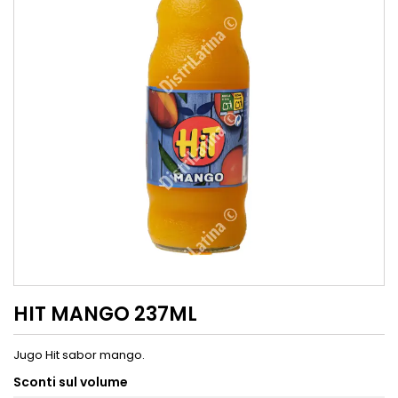
HIT MANGO 237ML
Jugo Hit sabor mango.
Sconti sul volume