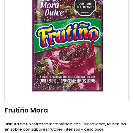
Frutiño Mora
Disfruta de un refresco instantáneo con Frutiño Mora, la bebida
en sobre con sabores frutales intensos y deliciosos