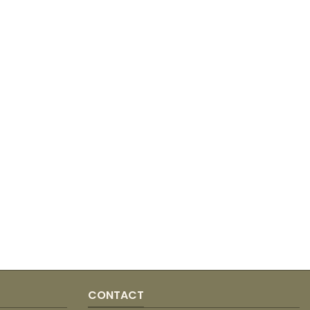
CONTACT