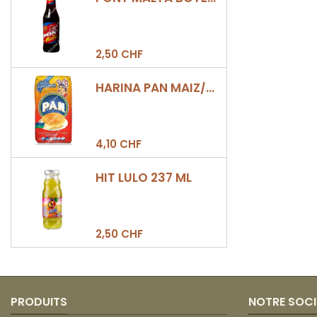
2,50 CHF
HARINA PAN MAIZ/DULCE 500GR
4,10 CHF
HIT LULO 237 ML
2,50 CHF
PRODUITS
NOTRE SOCI