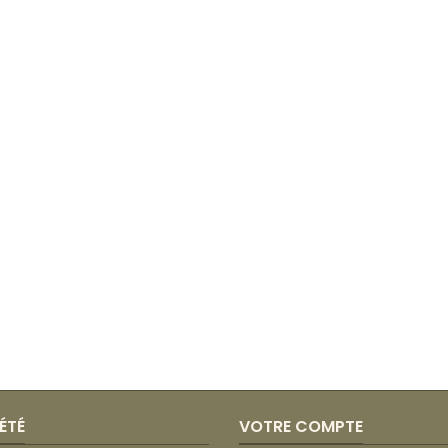
ÉTÉ
VOTRE COMPTE