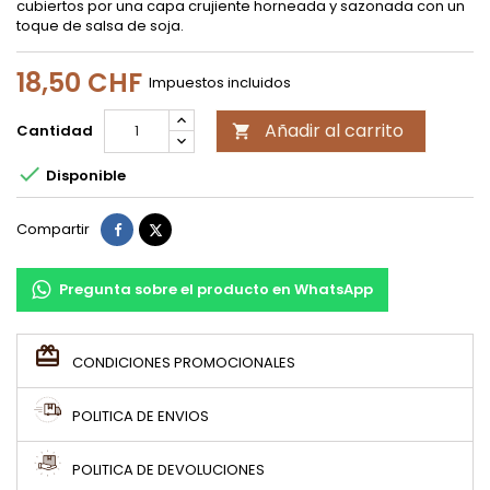
cubiertos por una capa crujiente horneada y sazonada con un
toque de salsa de soja.
18,50 CHF
Impuestos incluidos
Añadir al carrito
Cantidad


Disponible
Compartir
Tuitear
Compartir
Pregunta sobre el producto en WhatsApp
CONDICIONES PROMOCIONALES
POLITICA DE ENVIOS
POLITICA DE DEVOLUCIONES