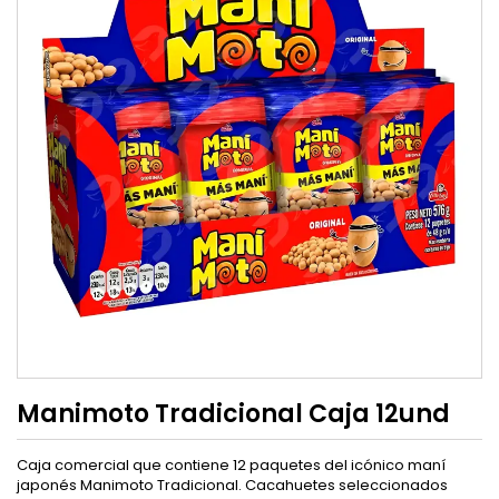
Manimoto Tradicional Caja 12und
Caja comercial que contiene 12 paquetes del icónico maní
japonés Manimoto Tradicional. Cacahuetes seleccionados