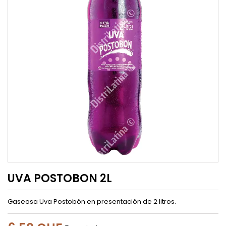
UVA POSTOBON 2L
Gaseosa Uva Postobón en presentación de 2 litros.